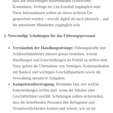
dass alle notwendigen Informationen (Passwörter,
Kontodaten, Verträge etc.) im Ernstfall zugänglich sind.
Diese Informationen sollten an einem sicheren Ort
gespeichert werden – sowohl digital als auch physisch – und
für autorisierte Mitarbeiter zugänglich sein.
2. Notwendige Schulungen für das Führungspersonal
Verständnis der Handlungsstränge:
Führungskräfte und
Schlüsselmitarbeiter müssen genau verstehen, welche
Handlungen und Entscheidungen im Notfall zu treffen sind.
Dazu gehört die Übernahme von Verträgen, Kommunikation
mit Banken und wichtigen Geschäftspartnern sowie die
Verwaltung operativer Aufgaben.
Kompetenzübertragung:
Bestimme klar, wer welche
Entscheidungen treffen darf, wenn der Inhaber oder
Geschäftsführer ausfällt. Schulungen sollten sicherstellen,
dass die betreffenden Personen ihre Befugnisse und
Verantwortlichkeiten kennen und wissen, wie sie im