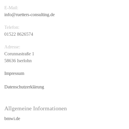
E-Mail:
info@ruetters-consulting.de
Telefon:
01522 8626574
Adresse:
Corunnastraße 1
58636 Iserlohn
Impressum
Datenschutzerklärung
Allgemeine Informationen
bmwi.de