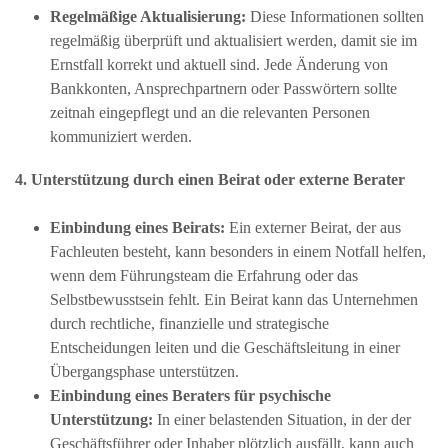
Regelmäßige Aktualisierung:
Diese Informationen sollten
regelmäßig überprüft und aktualisiert werden, damit sie im
Ernstfall korrekt und aktuell sind. Jede Änderung von
Bankkonten, Ansprechpartnern oder Passwörtern sollte
zeitnah eingepflegt und an die relevanten Personen
kommuniziert werden.
4. Unterstützung durch einen Beirat oder externe Berater
Einbindung eines Beirats:
Ein externer Beirat, der aus
Fachleuten besteht, kann besonders in einem Notfall helfen,
wenn dem Führungsteam die Erfahrung oder das
Selbstbewusstsein fehlt. Ein Beirat kann das Unternehmen
durch rechtliche, finanzielle und strategische
Entscheidungen leiten und die Geschäftsleitung in einer
Übergangsphase unterstützen.
Einbindung eines Beraters für psychische
Unterstützung:
In einer belastenden Situation, in der der
Geschäftsführer oder Inhaber plötzlich ausfällt, kann auch