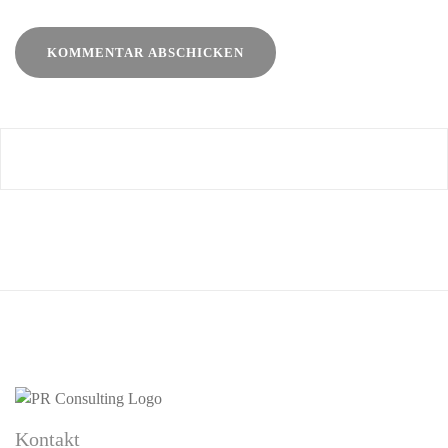
Alternative:
Kontakt