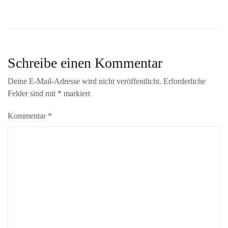
Schreibe einen Kommentar
Deine E-Mail-Adresse wird nicht veröffentlicht.
Erforderliche
Felder sind mit
*
markiert
Kommentar
*