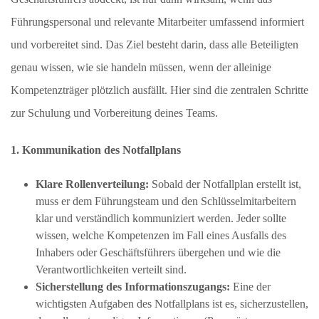
Führungspersonal und relevante Mitarbeiter umfassend informiert
und vorbereitet sind. Das Ziel besteht darin, dass alle Beteiligten
genau wissen, wie sie handeln müssen, wenn der alleinige
Kompetenzträger plötzlich ausfällt. Hier sind die zentralen Schritte
zur Schulung und Vorbereitung deines Teams.
1. Kommunikation des Notfallplans
Klare Rollenverteilung:
Sobald der Notfallplan erstellt ist,
muss er dem Führungsteam und den Schlüsselmitarbeitern
klar und verständlich kommuniziert werden. Jeder sollte
wissen, welche Kompetenzen im Fall eines Ausfalls des
Inhabers oder Geschäftsführers übergehen und wie die
Verantwortlichkeiten verteilt sind.
Sicherstellung des Informationszugangs:
Eine der
wichtigsten Aufgaben des Notfallplans ist es, sicherzustellen,