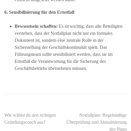
6. Sensibilisierung für den Ernstfall
Bewusstsein schaffen:
Es ist wichtig, dass alle Beteiligten
verstehen, dass der Notfallplan nicht nur ein formales
Dokument ist, sondern eine zentrale Rolle in der
Sicherstellung der Geschäftskontinuität spielt. Das
Führungsteam sollte sensibilisiert werden, dass sie im
Ernstfall die Verantwortung für die Sicherung des
Geschäftsbetriebs übernehmen müssen.
d
Beitragsnavigation
Wie wählst du den richtigen
Notfallplan: Regelmäßige
Gründungscoach aus?
Überprüfung und Aktualisierung
des Plans