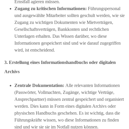
Ernstfall agieren müssen.
Zugang zu kritischen Informationen:
Führungspersonal
und ausgewählte Mitarbeiter sollten geschult werden, wie sie
Zugang zu wichtigen Dokumenten wie Mietverträgen,
Gesellschaftsverträgen, Bankkonten und rechtlichen
Unterlagen erhalten. Das Wissen darüber, wo diese
Informationen gespeichert sind und wie darauf zugegriffen
wird, ist entscheidend.
3. Erstellung eines Informationshandbuchs oder digitalen
Archivs
Zentrale Dokumentation:
Alle relevanten Informationen
(Passwörter, Vollmachten, Zugänge, wichtige Verträge,
Ansprechpartner) müssen zentral gespeichert und organisiert
werden. Dies kann in Form eines digitalen Archivs oder
physischen Handbuchs geschehen. Es ist wichtig, dass die
Führungskräfte wissen, wo diese Informationen zu finden
sind und wie sie sie im Notfall nutzen können.