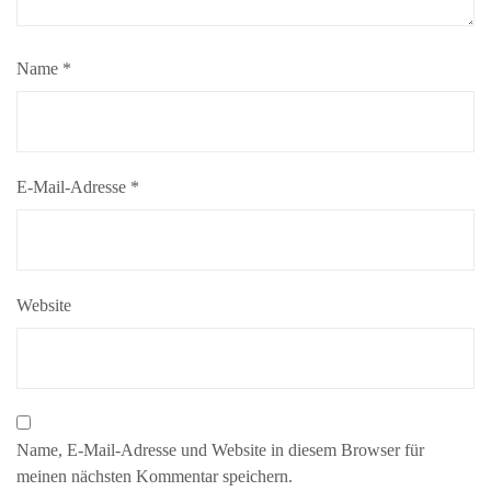
Name
*
E-Mail-Adresse
*
Website
Name, E-Mail-Adresse und Website in diesem Browser für
meinen nächsten Kommentar speichern.