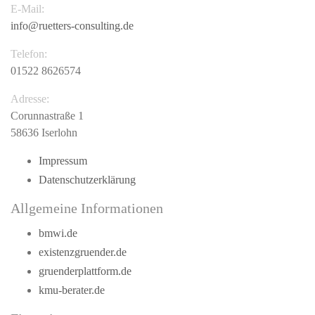
E-Mail:
info@ruetters-consulting.de
Telefon:
01522 8626574
Adresse:
Corunnastraße 1
58636 Iserlohn
Impressum
Datenschutzerklärung
Allgemeine Informationen
bmwi.de
existenzgruender.de
gruenderplattform.de
kmu-berater.de