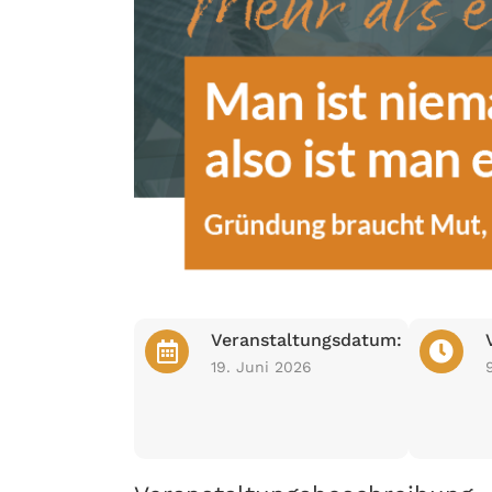
Veranstaltungsdatum:
19. Juni 2026