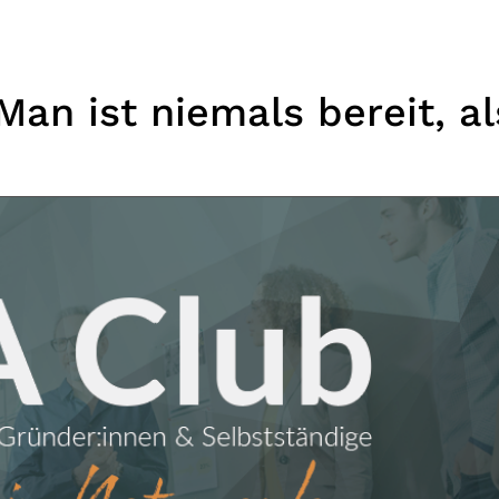
an ist niemals bereit, al