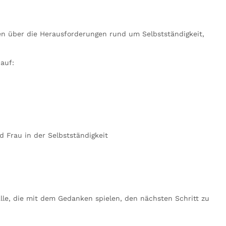
n über die Herausforderungen rund um Selbstständigkeit,
auf:
 Frau in der Selbstständigkeit
le, die mit dem Gedanken spielen, den nächsten Schritt zu