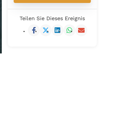
Teilen Sie Dieses Ereignis