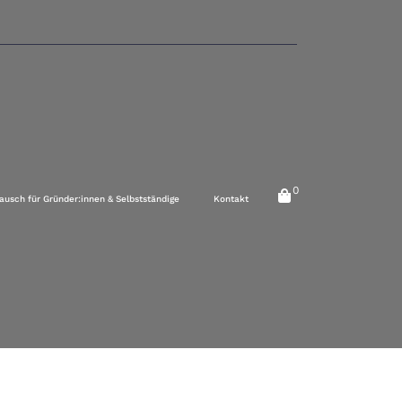
0
ausch für Gründer:innen & Selbstständige
Kontakt