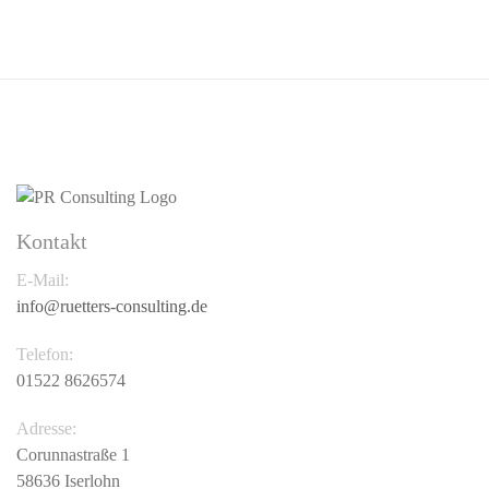
Kontakt
E-Mail:
info@ruetters-consulting.de
Telefon:
01522 8626574
Adresse:
Corunnastraße 1
58636 Iserlohn