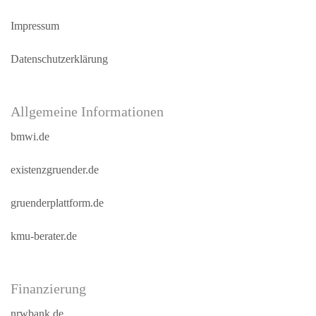
Impressum
Datenschutzerklärung
Allgemeine Informationen
bmwi.de
existenzgruender.de
gruenderplattform.de
kmu-berater.de
Finanzierung
nrwbank.de